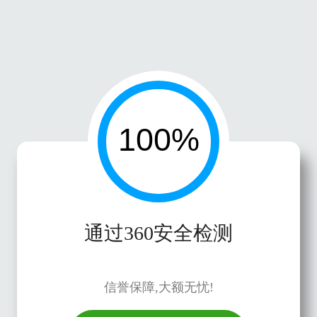
通过360安全检测
信誉保障,大额无忧!